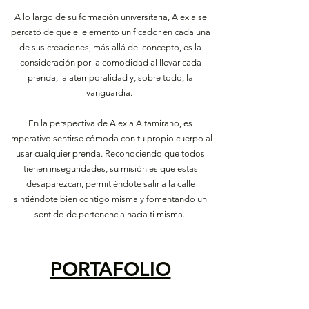
A lo largo de su formación universitaria, Alexia se
percató de que el elemento unificador en cada una
de sus creaciones, más allá del concepto, es la
consideración por la comodidad al llevar cada
prenda, la atemporalidad y, sobre todo, la
vanguardia. ​
En la perspectiva de Alexia Altamirano, es
imperativo sentirse cómoda con tu propio cuerpo al
usar cualquier prenda. Reconociendo que todos
tienen inseguridades, su misión es que estas
desaparezcan, permitiéndote salir a la calle
sintiéndote bien contigo misma y fomentando un
sentido de pertenencia hacia ti misma. ​
PORTAFOLIO