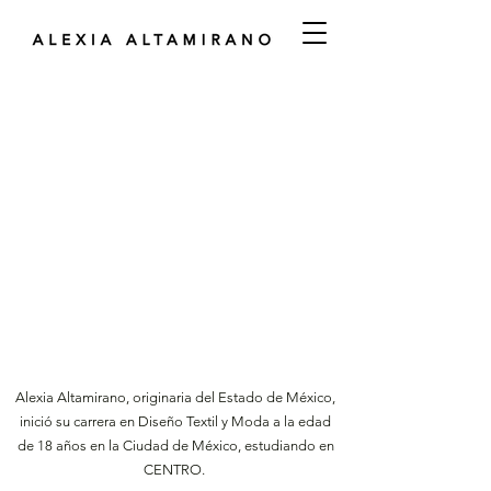
Alexia Altamirano, originaria del Estado de México,
inició su carrera en Diseño Textil y Moda a la edad
de 18 años en la Ciudad de México, estudiando en
CENTRO. ​